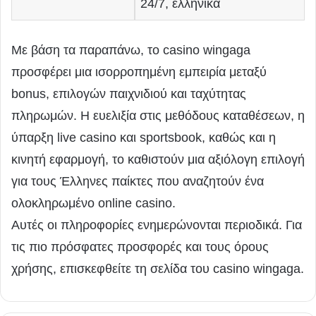
24/7, ελληνικά
Με βάση τα παραπάνω, το casino wingaga
προσφέρει μια ισορροπημένη εμπειρία μεταξύ
bonus, επιλογών παιχνιδιού και ταχύτητας
πληρωμών. Η ευελιξία στις μεθόδους καταθέσεων, η
ύπαρξη live casino και sportsbook, καθώς και η
κινητή εφαρμογή, το καθιστούν μια αξιόλογη επιλογή
για τους Έλληνες παίκτες που αναζητούν ένα
ολοκληρωμένο online casino.
Αυτές οι πληροφορίες ενημερώνονται περιοδικά. Για
τις πιο πρόσφατες προσφορές και τους όρους
χρήσης, επισκεφθείτε τη σελίδα του casino wingaga.