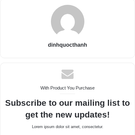
dinhquocthanh
With Product You Purchase
Subscribe to our mailing list to
get the new updates!
Lorem ipsum dolor sit amet, consectetur.