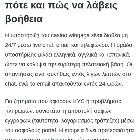
πότε και πώς να λάβεις
βοήθεια
Η υποστήριξη του casino wingaga είναι διαθέσιμη
24/7 μέσω live chat, email και τηλεφώνου. Η ομάδα
υποστήριξης μιλάει ελληνικά, αγγλικά και ισπανικά,
ώστε να καλύψει την ευρύτερη πελατειακή βάση. Οι
απαντήσεις είναι συνήθως εντός λίγων λεπτών στο
chat, ενώ τα email απαντούνται εντός 24 ωρών.
Για ζητήματα που αφορούν KYC ή προβλήματα
πληρωμών, συνιστάται η αποστολή σαφών
εγγράφων (ταυτότητα, λογαριασμός τράπεζας) μέσω
του ασφαλούς portal. Η εταιρεία δίνει προτεραιότητα
στην ταχύτητα επεξεργασίας, ώστε να μην