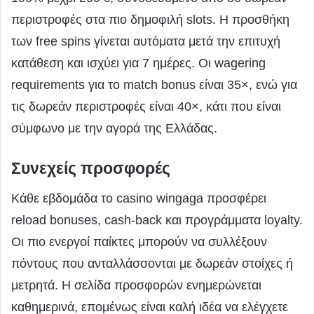
περιστροφές στα πιο δημοφιλή slots. Η προσθήκη
των free spins γίνεται αυτόματα μετά την επιτυχή
κατάθεση και ισχύει για 7 ημέρες. Οι wagering
requirements για το match bonus είναι 35×, ενώ για
τις δωρεάν περιστροφές είναι 40×, κάτι που είναι
σύμφωνο με την αγορά της Ελλάδας.
Συνεχείς προσφορές
Κάθε εβδομάδα το casino wingaga προσφέρει
reload bonuses, cash‑back και προγράμματα loyalty.
Οι πιο ενεργοί παίκτες μπορούν να συλλέξουν
πόντους που ανταλλάσσονται με δωρεάν στοίχες ή
μετρητά. Η σελίδα προσφορών ενημερώνεται
καθημερινά, επομένως είναι καλή ιδέα να ελέγχετε