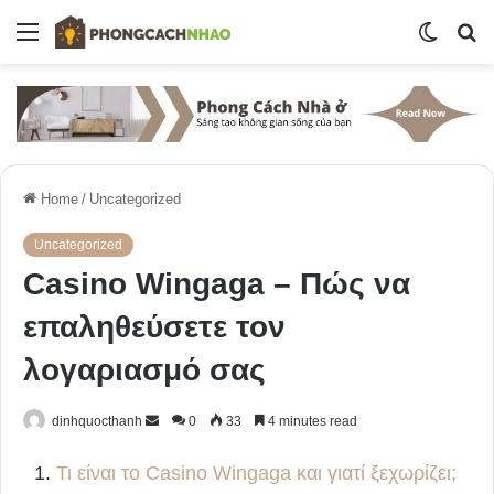
Menu
Switch
S
skin
fo
Home
/
Uncategorized
Uncategorized
Casino Wingaga – Πώς να
επαληθεύσετε τον
λογαριασμό σας
dinhquocthanh
S
0
33
4 minutes read
e
Τι είναι το Casino Wingaga και γιατί ξεχωρίζει;
n