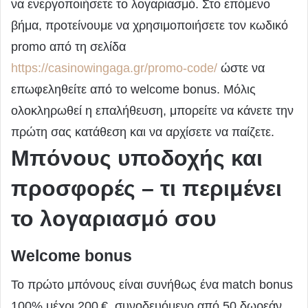
να ενεργοποιήσετε το λογαριασμό. Στο επόμενο
βήμα, προτείνουμε να χρησιμοποιήσετε τον κωδικό
promo από τη σελίδα
https://casinowingaga.gr/promo-code/
ώστε να
επωφεληθείτε από το welcome bonus. Μόλις
ολοκληρωθεί η επαλήθευση, μπορείτε να κάνετε την
πρώτη σας κατάθεση και να αρχίσετε να παίζετε.
Μπόνους υποδοχής και
προσφορές – τι περιμένει
το λογαριασμό σου
Welcome bonus
Το πρώτο μπόνους είναι συνήθως ένα match bonus
100% μέχρι 200 €, συνοδευόμενο από 50 δωρεάν