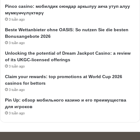
Pinco casino: мобилдик оюндар аркылуу акча утуп алуу
мүмкүнчүлүктөрү
3 tuần ago
Beste Wettanbieter ohne OASIS: So nutzen Sie die besten
Bonusangebote 2026
3 tuần ago
Unlocking the potential of Dream Jackpot Casino: a review
of its UKGC-licensed offerings
3 tuần ago
Claim your rewards: top promotions at World Cup 2026
casinos for bettors
3 tuần ago
Pin Up: обзор мобильного казино и его преимущества
для игроков
3 tuần ago