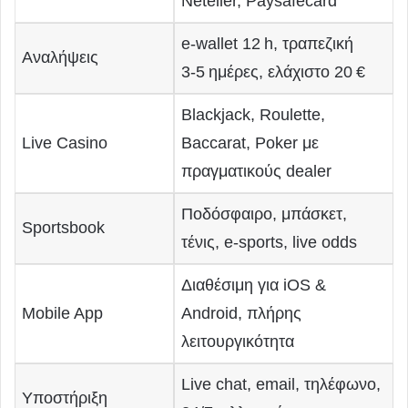
Neteller, Paysafecard
e‑wallet 12 h, τραπεζική
Αναλήψεις
3‑5 ημέρες, ελάχιστο 20 €
Blackjack, Roulette,
Live Casino
Baccarat, Poker με
πραγματικούς dealer
Ποδόσφαιρο, μπάσκετ,
Sportsbook
τένις, e‑sports, live odds
Διαθέσιμη για iOS &
Mobile App
Android, πλήρης
λειτουργικότητα
Live chat, email, τηλέφωνο,
Υποστήριξη