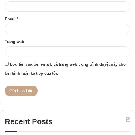
*
Email
*
Trang web
Lưu tên của tôi, email, và trang web trong trình duyệt này cho
lần bình luận kế tiếp của tôi.
Recent Posts