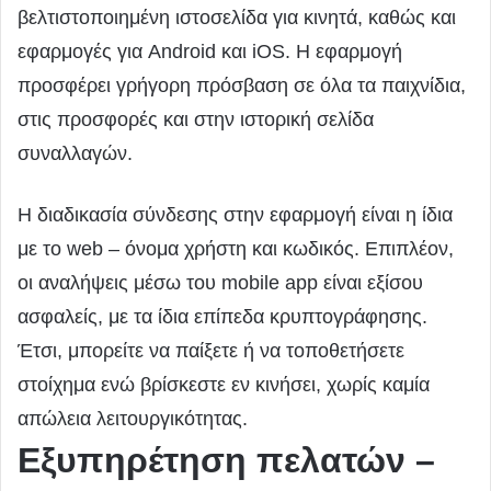
βελτιστοποιημένη ιστοσελίδα για κινητά, καθώς και
εφαρμογές για Android και iOS. Η εφαρμογή
προσφέρει γρήγορη πρόσβαση σε όλα τα παιχνίδια,
στις προσφορές και στην ιστορική σελίδα
συναλλαγών.
Η διαδικασία σύνδεσης στην εφαρμογή είναι η ίδια
με το web – όνομα χρήστη και κωδικός. Επιπλέον,
οι αναλήψεις μέσω του mobile app είναι εξίσου
ασφαλείς, με τα ίδια επίπεδα κρυπτογράφησης.
Έτσι, μπορείτε να παίξετε ή να τοποθετήσετε
στοίχημα ενώ βρίσκεστε εν κινήσει, χωρίς καμία
απώλεια λειτουργικότητας.
Εξυπηρέτηση πελατών –