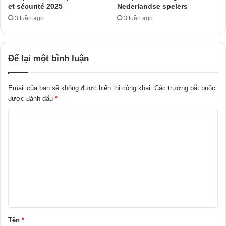
et sécurité 2025
Nederlandse spelers
3 tuần ago
3 tuần ago
Để lại một bình luận
Email của bạn sẽ không được hiển thị công khai.
Các trường bắt buộc
được đánh dấu
*
B
ì
n
h
l
u
ậ
Tên
*
n