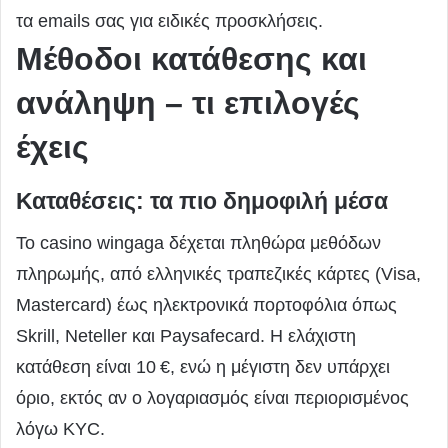
τα emails σας για ειδικές προσκλήσεις.
Μέθοδοι κατάθεσης και
ανάληψη – τι επιλογές
έχεις
Καταθέσεις: τα πιο δημοφιλή μέσα
Το casino wingaga δέχεται πληθώρα μεθόδων
πληρωμής, από ελληνικές τραπεζικές κάρτες (Visa,
Mastercard) έως ηλεκτρονικά πορτοφόλια όπως
Skrill, Neteller και Paysafecard. Η ελάχιστη
κατάθεση είναι 10 €, ενώ η μέγιστη δεν υπάρχει
όριο, εκτός αν ο λογαριασμός είναι περιορισμένος
λόγω KYC.