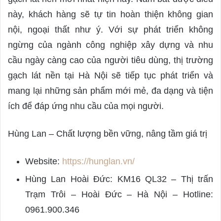
này, khách hàng sẽ tự tin hoàn thiện không gian
nội, ngoại thất như ý. Với sự phát triển không
ngừng của ngành công nghiệp xây dựng và nhu
cầu ngày càng cao của người tiêu dùng, thị trường
gạch lát nền tại Hà Nội sẽ tiếp tục phát triển và
mang lại những sản phẩm mới mẻ, đa dạng và tiện
ích để đáp ứng nhu cầu của mọi người.
Hùng Lan – Chất lượng bền vững, nâng tầm giá trị
Website:
https://hunglan.vn/
Hùng Lan Hoài Đức: KM16 QL32 – Thị trấn
Trạm Trôi – Hoài Đức – Hà Nội – Hotline:
0961.900.346