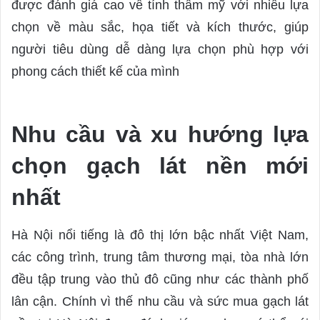
được đánh giá cao về tính thẩm mỹ với nhiều lựa
chọn về màu sắc, họa tiết và kích thước, giúp
người tiêu dùng dễ dàng lựa chọn phù hợp với
phong cách thiết kế của mình
Nhu cầu và xu hướng lựa
chọn gạch lát nền mới
nhất
Hà Nội nổi tiếng là đô thị lớn bậc nhất Việt Nam,
các công trình, trung tâm thương mại, tòa nhà lớn
đều tập trung vào thủ đô cũng như các thành phố
lân cận. Chính vì thế nhu cầu và sức mua gạch lát