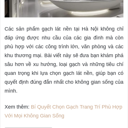
Các sản phẩm gạch lát nền tại Hà Nội không chỉ
đáp ứng được nhu cầu của các gia đình mà còn
phù hợp với các công trình lớn, văn phòng và các
khu thương mại. Bài viết này sẽ đưa bạn khám phá
sâu hơn về xu hướng, loại gạch và những tiêu chí
quan trọng khi lựa chọn gạch lát nền, giúp bạn có
quyết định đúng đắn nhất cho không gian sống của
mình.
Xem thêm:
Bí Quyết Chọn Gạch Trang Trí Phù Hợp
Với Mọi Không Gian Sống