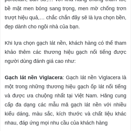
bề mặt men bóng sang trọng, men mờ chống trơn
trượt hiệu quả,… chắc chắn đây sẽ là lựa chọn bền,
đẹp dành cho ngôi nhà của bạn.
Khi lựa chọn gạch lát nền, khách hàng có thể tham
khảo thêm các thương hiệu gạch nổi tiếng được
người dùng đánh giá cao như:
Gạch lát nền Viglacera
: Gạch lát nền Viglacera là
một trong những thương hiệu gạch ốp lát nổi tiếng
và được ưa chuộng nhất tại Việt Nam. Hãng cung
cấp đa dạng các mẫu mã gạch lát nền với nhiều
kiểu dáng, màu sắc, kích thước và chất liệu khác
nhau, đáp ứng mọi nhu cầu của khách hàng