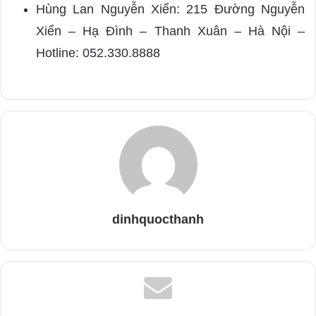
Hùng Lan Nguyễn Xiển: 215 Đường Nguyễn
Xiển – Hạ Đình – Thanh Xuân – Hà Nội –
Hotline: 052.330.8888
dinhquocthanh