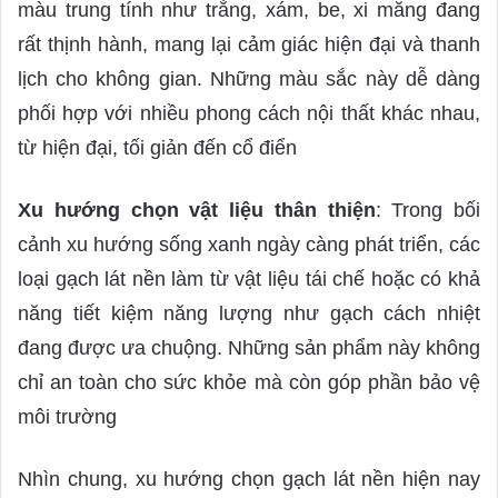
màu trung tính như trắng, xám, be, xi măng đang
rất thịnh hành, mang lại cảm giác hiện đại và thanh
lịch cho không gian. Những màu sắc này dễ dàng
phối hợp với nhiều phong cách nội thất khác nhau,
từ hiện đại, tối giản đến cổ điển
Xu hướng chọn vật liệu thân thiện
: Trong bối
cảnh xu hướng sống xanh ngày càng phát triển, các
loại gạch lát nền làm từ vật liệu tái chế hoặc có khả
năng tiết kiệm năng lượng như gạch cách nhiệt
đang được ưa chuộng. Những sản phẩm này không
chỉ an toàn cho sức khỏe mà còn góp phần bảo vệ
môi trường
Nhìn chung, xu hướng chọn gạch lát nền hiện nay