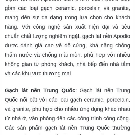
gồm các loại gạch ceramic, porcelain và granite,
mang đến sự đa dạng trong lựa chọn cho khách
hàng. Với công nghệ sản xuất hiện đại và tiêu
chuẩn chất lượng nghiêm ngặt, gạch lát nền Apodio
được đánh giá cao về độ cứng, khả năng chống
thấm nước và chống mài mòn, phù hợp với nhiều
không gian từ phòng khách, nhà bếp đến nhà tắm
và các khu vực thương mại
Gạch lát nền Trung Quốc
: Gạch lát nền Trung
Quốc nổi bật với các loại gạch ceramic, porcelain,
và granite, phù hợp cho nhiều ứng dụng khác nhau
từ nhà ở, văn phòng đến các công trình công cộng.
Các sản phẩm gạch lát nền Trung Quốc thường