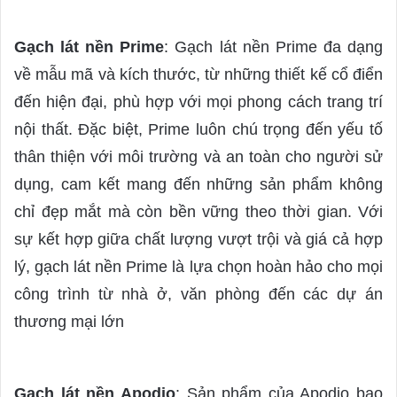
Gạch lát nền Prime
: Gạch lát nền Prime đa dạng
về mẫu mã và kích thước, từ những thiết kế cổ điển
đến hiện đại, phù hợp với mọi phong cách trang trí
nội thất. Đặc biệt, Prime luôn chú trọng đến yếu tố
thân thiện với môi trường và an toàn cho người sử
dụng, cam kết mang đến những sản phẩm không
chỉ đẹp mắt mà còn bền vững theo thời gian. Với
sự kết hợp giữa chất lượng vượt trội và giá cả hợp
lý, gạch lát nền Prime là lựa chọn hoàn hảo cho mọi
công trình từ nhà ở, văn phòng đến các dự án
thương mại lớn
Gạch lát nền Apodio
: Sản phẩm của Apodio bao