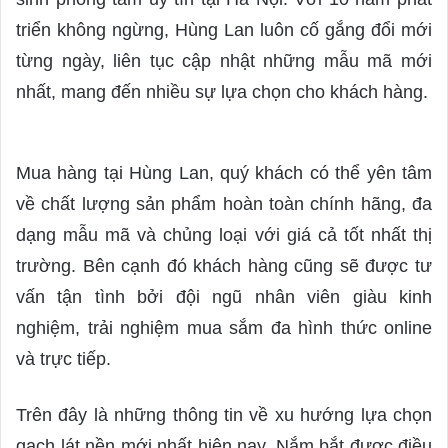
triển không ngừng, Hùng Lan luôn cố gắng đổi mới
từng ngày, liên tục cập nhật những mẫu mã mới
nhất, mang đến nhiều sự lựa chọn cho khách hàng.
Mua hàng tại Hùng Lan, quý khách có thể yên tâm
về chất lượng sản phẩm hoàn toàn chính hãng, đa
dạng mẫu mã và chủng loại với giá cả tốt nhất thị
trường. Bên cạnh đó khách hàng cũng sẽ được tư
vấn tận tình bởi đội ngũ nhân viên giàu kinh
nghiệm, trải nghiệm mua sắm đa hình thức online
và trực tiếp.
Trên đây là những thông tin về xu hướng lựa chọn
gạch lát nền mới nhất hiện nay. Nắm bắt được điều