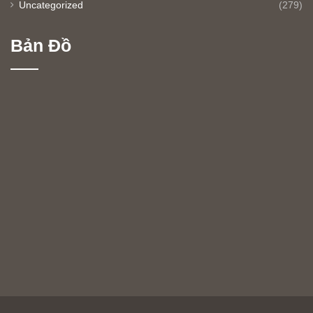
Uncategorized
(279)
Bản Đồ