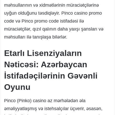
məhsullarının və xidmətlərinin müraciətçilərinə
uyğun olduğunu təsdiqləyir. Pinco casino promo
code və Pinco promo code istifadəsi ilə
müraciətçilər, qızıl qalının daha yaxşı şansları və
məhsulları ilə tanışlaşa bilərlər.
Etarlı Lisenziyaların
Nəticəsi: Azərbaycan
İstifadəçilərinin Gəvənli
Oyunu
Pinco (Pinko) casino az mərhələdən əla
əməliyyatlaşmış və istehsalçılar üçverir, əsasən,