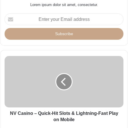
Lorem ipsum dolor sit amet, consectetur.
E
n
t
e
r
y
o
u
r
E
m
a
i
l
a
d
d
NV Casino – Quick‑Hit Slots & Lightning‑Fast Play
r
on Mobile
e