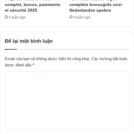
complet, bonus, paiements
complete bonusgids voor
et sécurité 2025
Nederlandse spelers
4 tuần ago
4 tuần ago
Để lại một bình luận
Email của bạn sẽ không được hiển thị công khai.
Các trường bắt buộc
được đánh dấu
*
B
ì
n
h
l
u
ậ