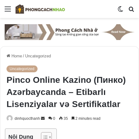
Menu
Switch
S
skin
fo
Home
/
Uncategorized
Uncategorized
Pinco Online Kazino (Пинко)
Azərbaycanda – Etibarlı
Lisenziyalar və Sertifikatlar
dinhquocthanh
S
0
35
2 minutes read
e
n
Nội Dung