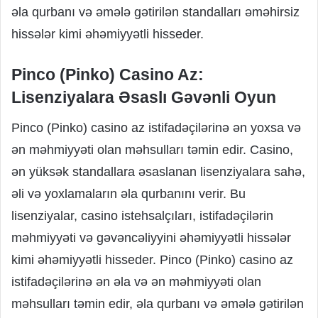
əla qurbanı və əmələ gətirilən standalları əməhirsiz
hissələr kimi əhəmiyyətli hisseder.
Pinco (Pinko) Casino Az:
Lisenziyalara Əsaslı Gəvənli Oyun
Pinco (Pinko) casino az istifadəçilərinə ən yoxsa və
ən məhmiyyəti olan məhsulları təmin edir. Casino,
ən yüksək standallara əsaslanan lisenziyalara sahə,
əli və yoxlamaların əla qurbanını verir. Bu
lisenziyalar, casino istehsalçıları, istifadəçilərin
məhmiyyəti və gəvəncəliyyini əhəmiyyətli hissələr
kimi əhəmiyyətli hisseder. Pinco (Pinko) casino az
istifadəçilərinə ən əla və ən məhmiyyəti olan
məhsulları təmin edir, əla qurbanı və əmələ gətirilən