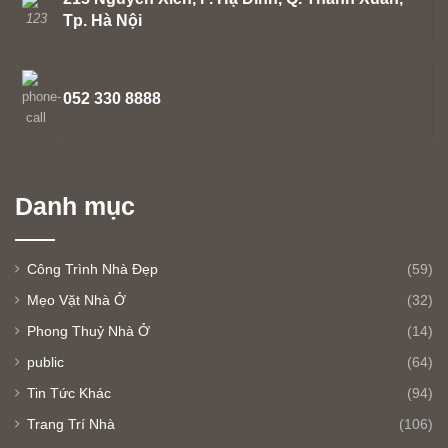
Tp. Hà Nội
052 330 8888
Danh mục
Công Trình Nhà Đẹp
(59)
Mẹo Vặt Nhà Ở
(32)
Phong Thuỷ Nhà Ở
(14)
public
(64)
Tin Tức Khác
(94)
Trang Trí Nhà
(106)