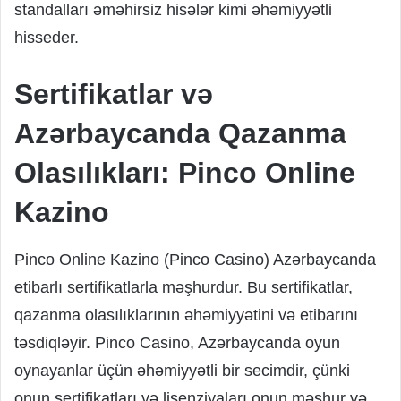
standalları əməhirsiz hisələr kimi əhəmiyyətli
hisseder.
Sertifikatlar və
Azərbaycanda Qazanma
Olasılıkları: Pinco Online
Kazino
Pinco Online Kazino (Pinco Casino) Azərbaycanda
etibarlı sertifikatlarla məşhurdur. Bu sertifikatlar,
qazanma olasılıklarının əhəmiyyətini və etibarını
təsdiqləyir. Pinco Casino, Azərbaycanda oyun
oynayanlar üçün əhəmiyyətli bir secimdir, çünki
onun sertifikatları və lisenziyaları onun məşhur və