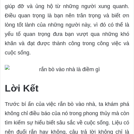
giúp đỡ và ủng hộ từ những người xung quanh.
Điều quan trọng là bạn nên trân trọng và biết ơn
lòng tốt lành của những người này, vì đó có thể là
yếu tố quan trọng đưa bạn vượt qua những khó
khăn và đạt được thành công trong công việc và
cuộc sống.
Lời Kết
Trước bí ẩn của việc rắn bò vào nhà, ta khám phá
không chỉ điều báo của nó trong phong thủy mà còn
tìm kiếm sự hiểu biết sâu sắc về cuộc sống. Liệu có
nên đuổi rắn hay không, câu trả lời không chỉ là