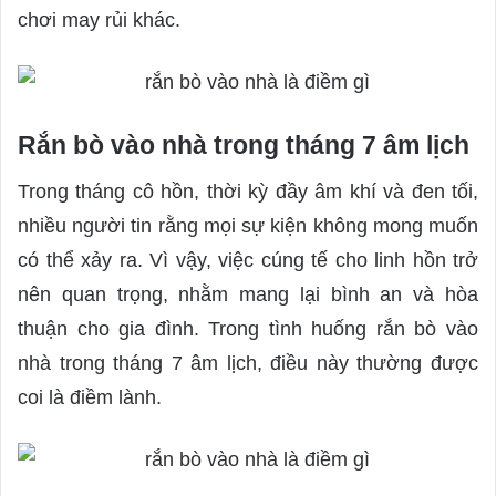
chơi may rủi khác.
Rắn bò vào nhà trong tháng 7 âm lịch
Trong tháng cô hồn, thời kỳ đầy âm khí và đen tối,
nhiều người tin rằng mọi sự kiện không mong muốn
có thể xảy ra. Vì vậy, việc cúng tế cho linh hồn trở
nên quan trọng, nhằm mang lại bình an và hòa
thuận cho gia đình. Trong tình huống rắn bò vào
nhà trong tháng 7 âm lịch, điều này thường được
coi là điềm lành.