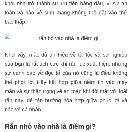
khỏi nhà trở thành sự ưu tiên hàng đầu, vì sự an
toàn và bảo vệ sinh mạng không thể đặt vào thứ
bậc thấp.
Như vậy, mặc dù tín hiệu về tài lộc và sự nghiệp
của bạn là rất tích cực khi rắn lục xuất hiện, nhưng
sự cảnh báo về độc tố của nó cũng là điều không
thể phớt lờ. Hãy kết hợp giữa niềm tin vào may
mắn và sự thận trọng về an toàn khi đối mặt với loài
rắn này, để tận hưởng hòa hợp giữa phúc lợi và
bảo vệ cá nhân.
Rắn nhỏ vào nhà là điềm gì?