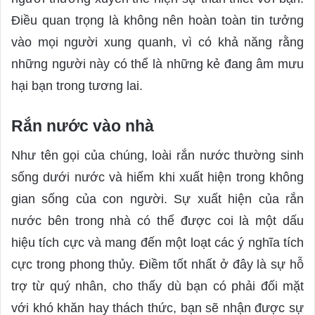
Điều quan trọng là không nên hoàn toàn tin tưởng
vào mọi người xung quanh, vì có khả năng rằng
những người này có thể là những kẻ đang âm mưu
hại bạn trong tương lai.
Rắn nước vào nhà
Như tên gọi của chúng, loài rắn nước thường sinh
sống dưới nước và hiếm khi xuất hiện trong không
gian sống của con người. Sự xuất hiện của rắn
nước bên trong nhà có thể được coi là một dấu
hiệu tích cực và mang đến một loạt các ý nghĩa tích
cực trong phong thủy. Điềm tốt nhất ở đây là sự hỗ
trợ từ quý nhân, cho thấy dù bạn có phải đối mặt
với khó khăn hay thách thức, bạn sẽ nhận được sự