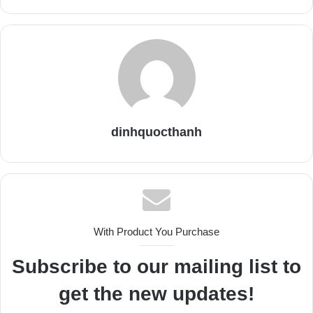
dinhquocthanh
With Product You Purchase
Subscribe to our mailing list to
get the new updates!