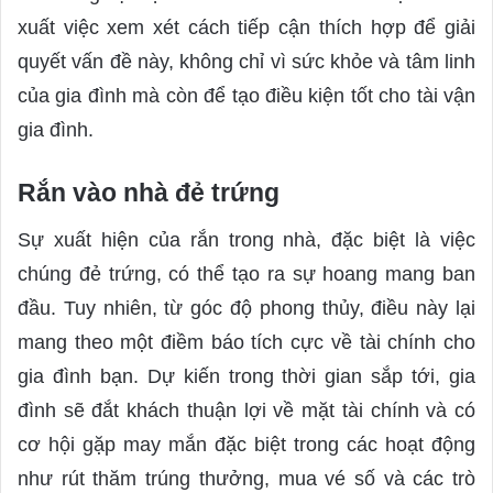
xuất việc xem xét cách tiếp cận thích hợp để giải
quyết vấn đề này, không chỉ vì sức khỏe và tâm linh
của gia đình mà còn để tạo điều kiện tốt cho tài vận
gia đình.
Rắn vào nhà đẻ trứng
Sự xuất hiện của rắn trong nhà, đặc biệt là việc
chúng đẻ trứng, có thể tạo ra sự hoang mang ban
đầu. Tuy nhiên, từ góc độ phong thủy, điều này lại
mang theo một điềm báo tích cực về tài chính cho
gia đình bạn. Dự kiến trong thời gian sắp tới, gia
đình sẽ đắt khách thuận lợi về mặt tài chính và có
cơ hội gặp may mắn đặc biệt trong các hoạt động
như rút thăm trúng thưởng, mua vé số và các trò