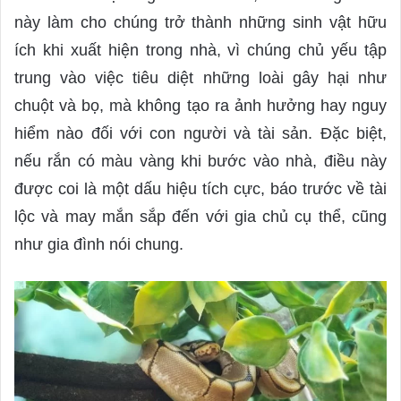
này làm cho chúng trở thành những sinh vật hữu
ích khi xuất hiện trong nhà, vì chúng chủ yếu tập
trung vào việc tiêu diệt những loài gây hại như
chuột và bọ, mà không tạo ra ảnh hưởng hay nguy
hiểm nào đối với con người và tài sản. Đặc biệt,
nếu rắn có màu vàng khi bước vào nhà, điều này
được coi là một dấu hiệu tích cực, báo trước về tài
lộc và may mắn sắp đến với gia chủ cụ thể, cũng
như gia đình nói chung.