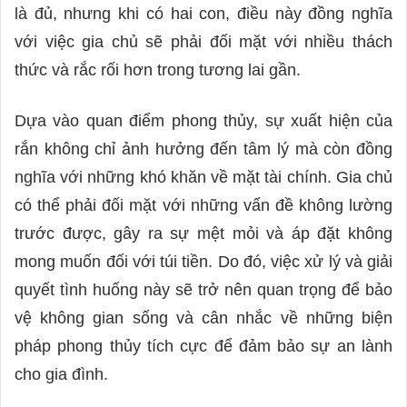
là đủ, nhưng khi có hai con, điều này đồng nghĩa
với việc gia chủ sẽ phải đối mặt với nhiều thách
thức và rắc rối hơn trong tương lai gần.
Dựa vào quan điểm phong thủy, sự xuất hiện của
rắn không chỉ ảnh hưởng đến tâm lý mà còn đồng
nghĩa với những khó khăn về mặt tài chính. Gia chủ
có thể phải đối mặt với những vấn đề không lường
trước được, gây ra sự mệt mỏi và áp đặt không
mong muốn đối với túi tiền. Do đó, việc xử lý và giải
quyết tình huống này sẽ trở nên quan trọng để bảo
vệ không gian sống và cân nhắc về những biện
pháp phong thủy tích cực để đảm bảo sự an lành
cho gia đình.