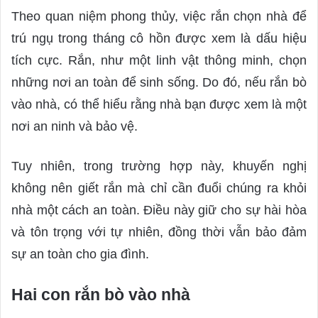
Theo quan niệm phong thủy, việc rắn chọn nhà để
trú ngụ trong tháng cô hồn được xem là dấu hiệu
tích cực. Rắn, như một linh vật thông minh, chọn
những nơi an toàn để sinh sống. Do đó, nếu rắn bò
vào nhà, có thể hiểu rằng nhà bạn được xem là một
nơi an ninh và bảo vệ.
Tuy nhiên, trong trường hợp này, khuyến nghị
không nên giết rắn mà chỉ cần đuổi chúng ra khỏi
nhà một cách an toàn. Điều này giữ cho sự hài hòa
và tôn trọng với tự nhiên, đồng thời vẫn bảo đảm
sự an toàn cho gia đình.
Hai con rắn bò vào nhà