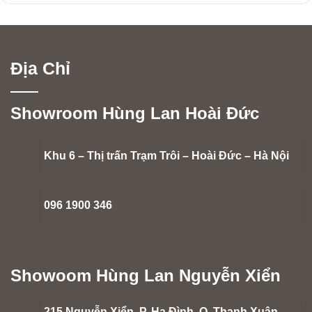
Địa Chỉ
Showroom Hùng Lan Hoài Đức
Khu 6 – Thị trấn Trạm Trôi – Hoài Đức – Hà Nội
096 1900 346
Showoom Hùng Lan Nguyễn Xiển