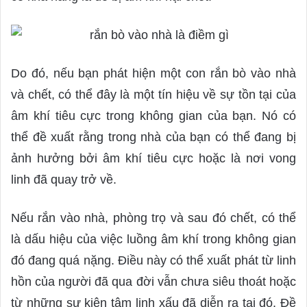
Do đó, nếu bạn phát hiện một con rắn bò vào nhà
và chết, có thể đây là một tín hiệu về sự tồn tại của
âm khí tiêu cực trong không gian của bạn. Nó có
thể đề xuất rằng trong nhà của bạn có thể đang bị
ảnh hưởng bởi âm khí tiêu cực hoặc là nơi vong
linh đã quay trở về.
Nếu rắn vào nhà, phòng trọ và sau đó chết, có thể
là dấu hiệu của việc luồng âm khí trong không gian
đó đang quá nặng. Điều này có thể xuất phát từ linh
hồn của người đã qua đời vẫn chưa siêu thoát hoặc
từ những sự kiện tâm linh xấu đã diễn ra tại đó. Đề