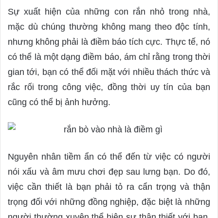
Sự xuất hiện của những con rắn nhỏ trong nhà,
mặc dù chúng thường không mang theo độc tính,
nhưng không phải là điềm báo tích cực. Thực tế, nó
có thể là một dạng điềm báo, ám chỉ rằng trong thời
gian tới, bạn có thể đối mặt với nhiều thách thức và
rắc rối trong công việc, đồng thời uy tín của bạn
cũng có thể bị ảnh hưởng.
Nguyên nhân tiềm ẩn có thể đến từ việc có người
nói xấu và âm mưu chơi đẹp sau lưng bạn. Do đó,
việc cần thiết là bạn phải tỏ ra cẩn trọng và thận
trọng đối với những đồng nghiệp, đặc biệt là những
người thường xuyên thể hiện sự thân thiết với bạn.