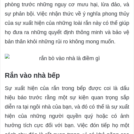
phòng trước những nguy cơ mưu hại, lừa đảo, và
sự phản bội. Việc nhận thức về ý nghĩa phong thủy
của sự xuất hiện của những loài rắn này có thể giúp
họ đưa ra những quyết định thông minh và bảo vệ
bản thân khỏi những rủi ro không mong muốn.
Rắn vào nhà bếp
Sự xuất hiện của rắn trong bếp được coi là dấu
hiệu báo trước rằng một sự kiện quan trọng sắp
diễn ra tại ngôi nhà của bạn, và đó có thể là sự xuất
hiện của những người quyền quý hoặc có ảnh
hưởng tích cực đối với bạn. Việc đón tiếp họ một