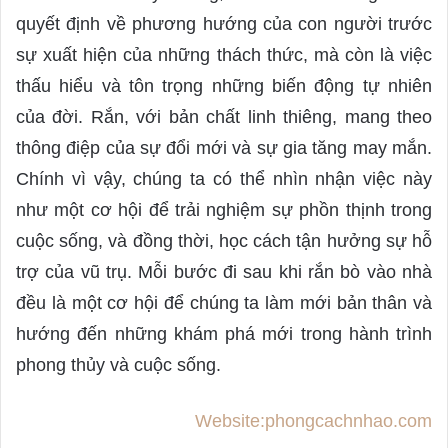
quyết định về phương hướng của con người trước
sự xuất hiện của những thách thức, mà còn là việc
thấu hiểu và tôn trọng những biến động tự nhiên
của đời. Rắn, với bản chất linh thiêng, mang theo
thông điệp của sự đổi mới và sự gia tăng may mắn.
Chính vì vậy, chúng ta có thể nhìn nhận việc này
như một cơ hội để trải nghiệm sự phồn thịnh trong
cuộc sống, và đồng thời, học cách tận hưởng sự hỗ
trợ của vũ trụ. Mỗi bước đi sau khi rắn bò vào nhà
đều là một cơ hội để chúng ta làm mới bản thân và
hướng đến những khám phá mới trong hành trình
phong thủy và cuộc sống.
Website:phongcachnhao.com