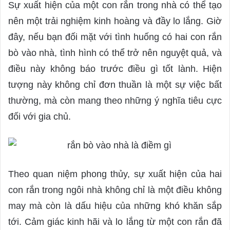
Sự xuất hiện của một con rắn trong nhà có thể tạo
nên một trải nghiệm kinh hoàng và đầy lo lắng. Giờ
đây, nếu bạn đối mặt với tình huống có hai con rắn
bò vào nhà, tình hình có thể trở nên nguyệt quả, và
điều này không báo trước điều gì tốt lành. Hiện
tượng này không chỉ đơn thuần là một sự việc bất
thường, mà còn mang theo những ý nghĩa tiêu cực
đối với gia chủ.
Theo quan niệm phong thủy, sự xuất hiện của hai
con rắn trong ngôi nhà không chỉ là một điều không
may mà còn là dấu hiệu của những khó khăn sắp
tới. Cảm giác kinh hãi và lo lắng từ một con rắn đã