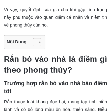
Vì vậy, quyết định của gia chủ khi gặp tình trạng
này phụ thuộc vào quan điểm cá nhân và niềm tin
về phong thủy của họ.
Nội Dung
Rắn bò vào nhà là điềm gì
theo phong thủy?
Trường hợp rắn bò vào nhà báo điềm
tốt
Rắn thuộc loài không độc hại, mang tập tính hiền
lành và có bộ lông màu ôn hòa, thiên sáng. Điều