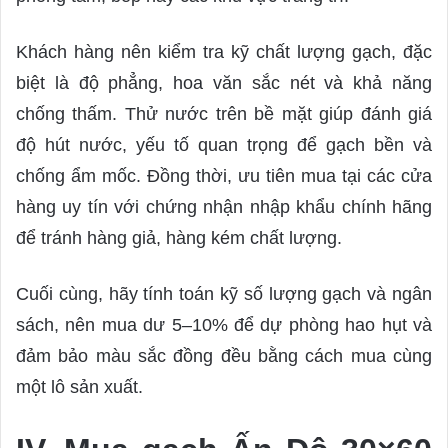
Khách hàng nên kiểm tra kỹ chất lượng gạch, đặc
biệt là độ phẳng, hoa văn sắc nét và khả năng
chống thấm. Thử nước trên bề mặt giúp đánh giá
độ hút nước, yếu tố quan trọng để gạch bền và
chống ẩm mốc. Đồng thời, ưu tiên mua tại các cửa
hàng uy tín với chứng nhận nhập khẩu chính hãng
để tránh hàng giả, hàng kém chất lượng.
Cuối cùng, hãy tính toán kỹ số lượng gạch và ngân
sách, nên mua dư 5–10% để dự phòng hao hụt và
đảm bảo màu sắc đồng đều bằng cách mua cùng
một lô sản xuất.