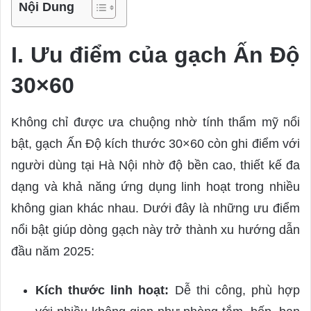
Nội Dung
I. Ưu điểm của gạch Ấn Độ
30×60
Không chỉ được ưa chuộng nhờ tính thẩm mỹ nổi
bật, gạch Ấn Độ kích thước 30×60 còn ghi điểm với
người dùng tại Hà Nội nhờ độ bền cao, thiết kế đa
dạng và khả năng ứng dụng linh hoạt trong nhiều
không gian khác nhau. Dưới đây là những ưu điểm
nổi bật giúp dòng gạch này trở thành xu hướng dẫn
đầu năm 2025:
Kích thước linh hoạt:
Dễ thi công, phù hợp