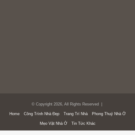
© Copyright 2026, All Rights Reserved |
Home
Công Trình Nhà Đẹp
Trang Trí Nhà
Phong Thuỷ Nhà Ở
Mẹo Vặt Nhà Ở
Tin Tức Khác