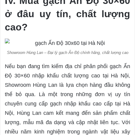
IV. Mua gạch Ấn Độ 30×60
ở đâu uy tín, chất lượng
cao?
Showroom Hùng Lan – Đại lý gạch Ấn Độ chính hãng, chất lượng cao
Nếu bạn đang tìm kiếm địa chỉ phân phối gạch Ấn
Độ 30×60 nhập khẩu chất lượng cao tại Hà Nội,
Showroom Hùng Lan là lựa chọn hàng đầu không
thể bỏ qua. Là một trong những đơn vị uy tín
chuyên cung cấp gạch nhập khẩu cao cấp tại Hà
Nội, Hùng Lan cam kết mang đến sản phẩm chất
lượng, mẫu mã đa dạng và cập nhật liên tục. Với
nhiều năm kinh nghiệm trong ngành vật liệu xây