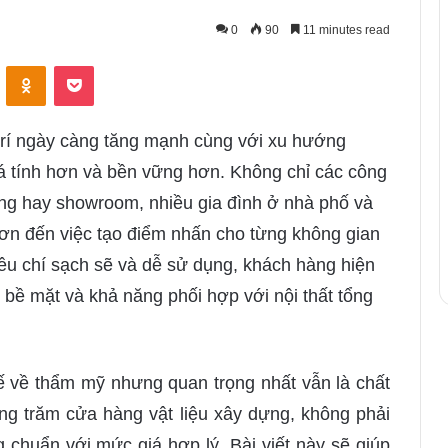
0
90
11 minutes read
ontakte
Odnoklassniki
Pocket
trí ngày càng tăng mạnh cùng với xu hướng
á tính hơn và bền vững hơn. Không chỉ các công
hàng hay showroom, nhiều gia đình ở nhà phố và
ơn đến việc tạo điểm nhấn cho từng không gian
tiêu chí sạch sẽ và dễ sử dụng, khách hàng hiện
 bề mặt và khả năng phối hợp với nội thất tổng
 tế về thẩm mỹ nhưng quan trọng nhất vẫn là chất
g trăm cửa hàng vật liệu xây dựng, không phải
huẩn với mức giá hợp lý. Bài viết này sẽ giúp