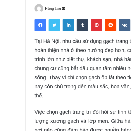
Hùng Lan
S
e
Facebook
Twitter
LinkedIn
Tumblr
Pinterest
Reddit
VK
n
d
a
Tại Hà Nội, nhu cầu sử dụng gạch trang 
n
hoàn thiện nhà ở theo hướng đẹp hơn, c
e
m
trình lớn như biệt thự, khách sạn, nhà 
a
chung cư cũng bắt đầu quan tâm nhiều h
i
sống. Thay vì chỉ chọn gạch ốp lát theo 
l
nay còn chú trọng đến màu sắc, hoa văn,
thể.
Việc chọn gạch trang trí đòi hỏi sự tinh
lượng xương gạch và lớp men. Giữa hàn
nơi nào cũng đảm bảo được nguồn hàng c