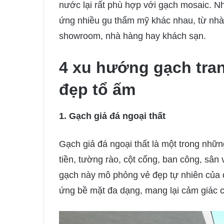
nước lại rất phù hợp với gạch mosaic. Nh
ứng nhiều gu thẩm mỹ khác nhau, từ nhà 
showroom, nhà hàng hay khách sạn.
4 xu hướng gạch tran
đẹp tổ ấm
1. Gạch giả đá ngoại thất
Gạch giả đá ngoại thất là một trong nh
tiền, tường rào, cột cổng, ban công, sâ
gạch này mô phỏng vẻ đẹp tự nhiên của 
ứng bề mặt đa dạng, mang lại cảm giác ch