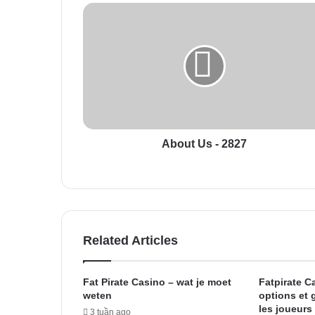
E
m
a
i
l
a
d
d
r
About Us - 2827
e
s
s
Related Articles
Fat Pirate Casino – wat je moet
Fatpirate C
weten
options et 
les joueurs
3 tuần ago