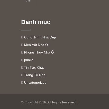
Danh mục
Công Trình Nhà Đẹp
Mẹo Vặt Nhà Ở
Phong Thuỷ Nhà Ở
public
Tin Tức Khác
Trang Trí Nhà
Uncategorized
© Copyright 2026, All Rights Reserved |