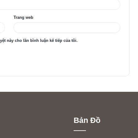
Trang web
yệt này cho lần bình luận kế tiếp của tôi.
Bản Đồ