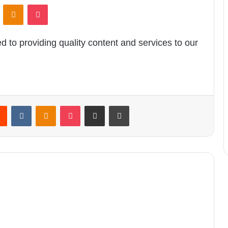
ontakte
Odnoklassniki
Pocket
 to providing quality content and services to our
Reddit
VKontakte
Odnoklassniki
Pocket
Share via Email
Print