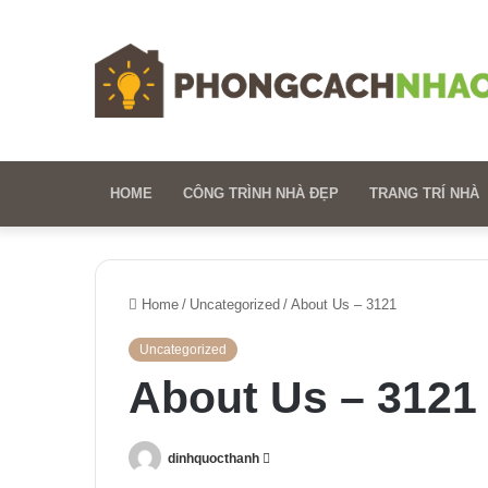
HOME
CÔNG TRÌNH NHÀ ĐẸP
TRANG TRÍ NHÀ
Home
/
Uncategorized
/
About Us – 3121
Uncategorized
About Us – 3121
dinhquocthanh
S
e