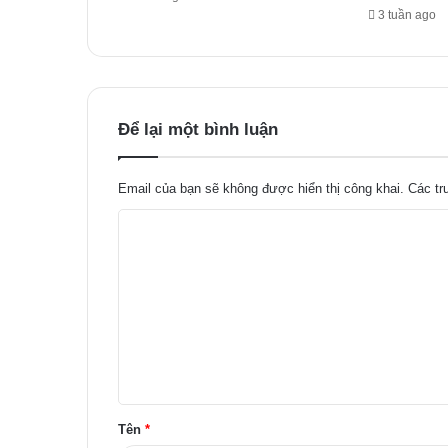
3 tuần ago
Để lại một bình luận
Email của bạn sẽ không được hiển thị công khai.
Các tr
B
ì
n
h
l
u
ậ
Tên
*
n