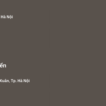
– Hà Nội
ển
Xuân, Tp. Hà Nội