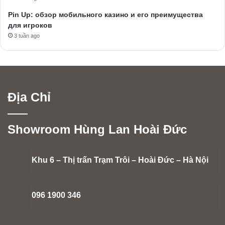
Pin Up: обзор мобильного казино и его преимущества
для игроков
3 tuần ago
Địa Chỉ
Showroom Hùng Lan Hoài Đức
Khu 6 – Thị trấn Trạm Trôi – Hoài Đức – Hà Nội
096 1900 346