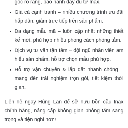
gốc rõ ràng, bảo hành đầy đủ từ Inax.
Giá cả cạnh tranh – nhiều chương trình ưu đãi
hấp dẫn, giảm trực tiếp trên sản phẩm.
Đa dạng mẫu mã – luôn cập nhật những thiết
kế mới, phù hợp nhiều phong cách phòng tắm.
Dịch vụ tư vấn tận tâm – đội ngũ nhân viên am
hiểu sản phẩm, hỗ trợ chọn mẫu phù hợp.
Hỗ trợ vận chuyển & lắp đặt nhanh chóng –
mang đến trải nghiệm trọn gói, tiết kiệm thời
gian.
Liên hệ ngay Hùng Lan để sở hữu bồn cầu Inax
chính hãng, nâng cấp không gian phòng tắm sang
trọng và tiện nghi hơn!