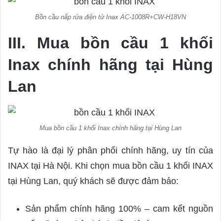
Bồn cầu nắp rửa điện tử Inax AC-1008R+CW-H18VN
III. Mua bồn cầu 1 khối
Inax chính hãng tại Hùng
Lan
Mua bồn cầu 1 khối Inax chính hãng tại Hùng Lan
Tự hào là đại lý phân phối chính hãng, uy tín của
INAX tại Hà Nội. Khi chọn mua bồn cầu 1 khối INAX
tại Hùng Lan, quý khách sẽ được đảm bảo:
Sản phẩm chính hãng 100% – cam kết nguồn