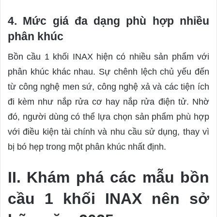
4. Mức giá đa dạng phù hợp nhiều
phân khúc
Bồn cầu 1 khối INAX hiện có nhiều sản phẩm với
phân khúc khác nhau. Sự chênh lệch chủ yếu đến
từ công nghệ men sứ, công nghệ xả và các tiện ích
đi kèm như nắp rửa cơ hay nắp rửa điện tử. Nhờ
đó, người dùng có thể lựa chọn sản phẩm phù hợp
với điều kiện tài chính và nhu cầu sử dụng, thay vì
bị bó hẹp trong một phân khúc nhất định.
II. Khám phá các mẫu bồn
cầu 1 khối INAX nên sở