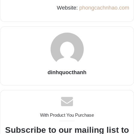
Website:
phongcachnhao.com
dinhquocthanh
With Product You Purchase
Subscribe to our mailing list to