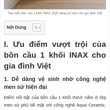
Top mẫu bồn cầu 1 khối INAX 2025 đáng sở hữu cho gia đình Việt
Nội Dung
I. Ưu điểm vượt trội của
bồn cầu 1 khối INAX cho
gia đình Việt
1. Dễ dàng vệ sinh nhờ công nghệ
men sứ hiện đại
Điểm nổi bật của bồn cầu 1 khối INAX nằm ở lớp
men sứ phủ bề mặt với công nghệ Aqua Ceramic.