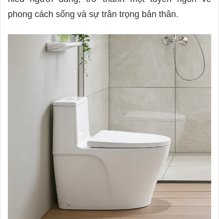
phong cách sống và sự trân trọng bản thân.