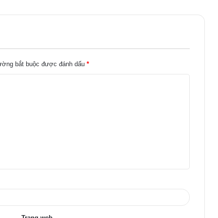
ường bắt buộc được đánh dấu
*
Trang web