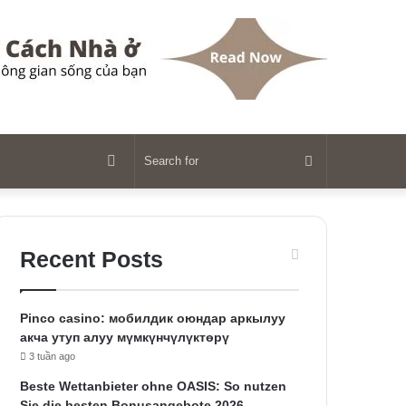
Switch
Search
skin
for
Recent Posts
Pinco casino: мобилдик оюндар аркылуу
акча утуп алуу мүмкүнчүлүктөрү
3 tuần ago
Beste Wettanbieter ohne OASIS: So nutzen
Sie die besten Bonusangebote 2026