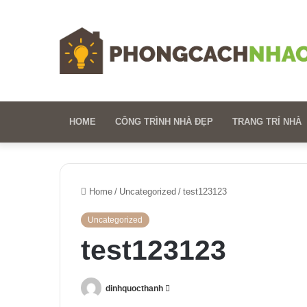
HOME
CÔNG TRÌNH NHÀ ĐẸP
TRANG TRÍ NHÀ
Home
/
Uncategorized
/
test123123
Uncategorized
test123123
dinhquocthanh
S
e