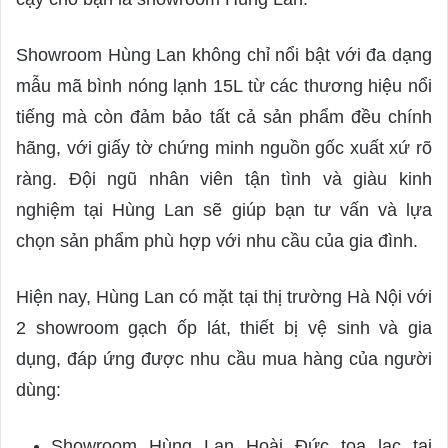
Showroom Hùng Lan không chỉ nổi bật với đa dạng
mẫu mã bình nóng lạnh 15L từ các thương hiệu nổi
tiếng mà còn đảm bảo tất cả sản phẩm đều chính
hãng, với giấy tờ chứng minh nguồn gốc xuất xứ rõ
ràng. Đội ngũ nhân viên tận tình và giàu kinh
nghiệm tại Hùng Lan sẽ giúp bạn tư vấn và lựa
chọn sản phẩm phù hợp với nhu cầu của gia đình.
Hiện nay, Hùng Lan có mặt tại thị trường Hà Nội với
2 showroom gạch ốp lát, thiết bị vệ sinh và gia
dụng, đáp ứng được nhu cầu mua hàng của người
dùng:
Showroom Hùng Lan Hoài Đức tọa lạc tại