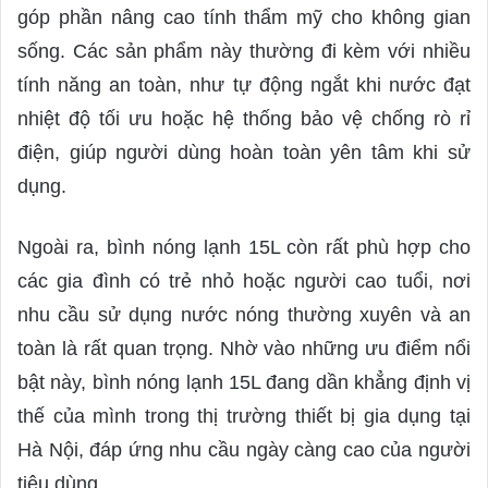
góp phần nâng cao tính thẩm mỹ cho không gian
sống. Các sản phẩm này thường đi kèm với nhiều
tính năng an toàn, như tự động ngắt khi nước đạt
nhiệt độ tối ưu hoặc hệ thống bảo vệ chống rò rỉ
điện, giúp người dùng hoàn toàn yên tâm khi sử
dụng.
Ngoài ra, bình nóng lạnh 15L còn rất phù hợp cho
các gia đình có trẻ nhỏ hoặc người cao tuổi, nơi
nhu cầu sử dụng nước nóng thường xuyên và an
toàn là rất quan trọng. Nhờ vào những ưu điểm nổi
bật này, bình nóng lạnh 15L đang dần khẳng định vị
thế của mình trong thị trường thiết bị gia dụng tại
Hà Nội, đáp ứng nhu cầu ngày càng cao của người
tiêu dùng.