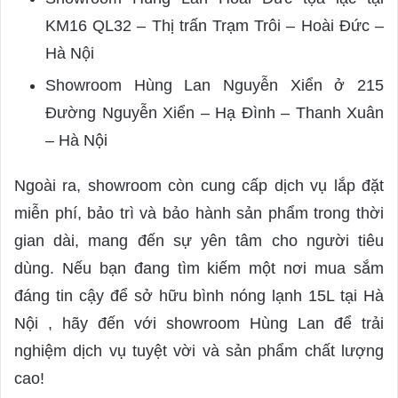
KM16 QL32 – Thị trấn Trạm Trôi – Hoài Đức –
Hà Nội
Showroom Hùng Lan Nguyễn Xiển ở 215
Đường Nguyễn Xiển – Hạ Đình – Thanh Xuân
– Hà Nội
Ngoài ra, showroom còn cung cấp dịch vụ lắp đặt
miễn phí, bảo trì và bảo hành sản phẩm trong thời
gian dài, mang đến sự yên tâm cho người tiêu
dùng. Nếu bạn đang tìm kiếm một nơi mua sắm
đáng tin cậy để sở hữu bình nóng lạnh 15L tại Hà
Nội , hãy đến với showroom Hùng Lan để trải
nghiệm dịch vụ tuyệt vời và sản phẩm chất lượng
cao!