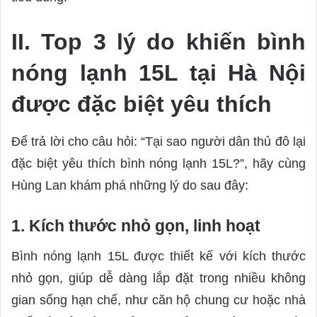
II. Top 3 lý do khiến bình
nóng lạnh 15L tại Hà Nội
được đặc biệt yêu thích
Để trả lời cho câu hỏi: “Tại sao người dân thủ đô lại
đặc biệt yêu thích bình nóng lạnh 15L?”, hãy cùng
Hùng Lan khám phá những lý do sau đây:
1. Kích thước nhỏ gọn, linh hoạt
Bình nóng lạnh 15L được thiết kế với kích thước
nhỏ gọn, giúp dễ dàng lắp đặt trong nhiều không
gian sống hạn chế, như căn hộ chung cư hoặc nhà