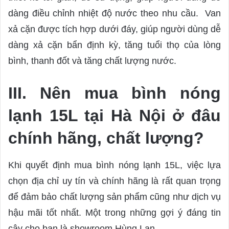
dàng điều chỉnh nhiệt độ nước theo nhu cầu. Van
xả cặn được tích hợp dưới đáy, giúp người dùng dễ
dàng xả cặn bẩn định kỳ, tăng tuổi thọ của lòng
bình, thanh đốt và tăng chất lượng nước.
III. Nên mua bình nóng
lạnh 15L tại Hà Nội ở đâu
chính hãng, chất lượng?
Khi quyết định mua bình nóng lạnh 15L, việc lựa
chọn địa chỉ uy tín và chính hãng là rất quan trọng
để đảm bảo chất lượng sản phẩm cũng như dịch vụ
hậu mãi tốt nhất. Một trong những gợi ý đáng tin
cậy cho bạn là showroom Hùng Lan.