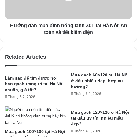
Hướng dẫn mua bình nóng lạnh 30L tại Hà Nội: An
toàn và tiết kiệm điện
Related Articles
Mua gạch 60×120 tại Hà Nội
Làm sao để tìm được nơi
ở đâu nhiều đẹp, hợp xu
bán gạch trang trí tại Hà Nội
hướng?
chuẩn, giá tốt?
Tháng 6 1, 2026
Tháng 6 2, 2026
Mua gạch 120×120 ở Hà Nội
tại đâu uy tín, nhiều mẫu
đẹp?
Mua gạch 100×100 tại Hà Nội
Tháng 4 1, 2026