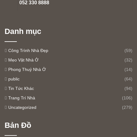
052 330 8888
Danh mục
Công Trình Nhà Đẹp
(59)
Mẹo Vặt Nhà Ở
(32)
Phong Thuỷ Nhà Ở
(14)
public
(64)
Tin Tức Khác
(94)
Trang Trí Nhà
(106)
Uncategorized
(279)