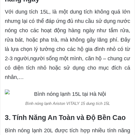
Với dung tích 15L, là một dung tích không quá lớn
nhưng lại có thể đáp ứng đủ nhu cầu sử dụng nước
nóng cho các hoạt động hàng ngày như tắm rửa,
rửa bát, hoặc pha trà, mà không gây lãng phí. Đây
là lựa chọn lý tưởng cho các hộ gia đình nhỏ có từ
2-3 người,người sống một mình, căn hộ – chung cư
có diện tích nhỏ hoặc sử dụng cho mục đích cá
nhân,…
Bình nóng lạnh Ariston VITALY 15 dung tích 15L
3. Tính Năng An Toàn và Độ Bền Cao
Bình nóng lạnh 20L được tích hợp nhiều tính năng