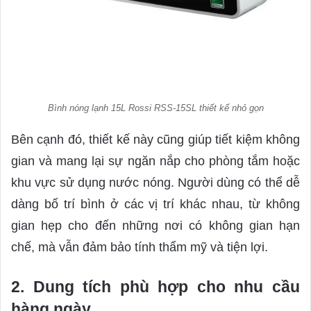
Bình nóng lạnh 15L Rossi RSS-15SL thiết kế nhỏ gọn
Bên cạnh đó, thiết kế này cũng giúp tiết kiệm không
gian và mang lại sự ngăn nắp cho phòng tắm hoặc
khu vực sử dụng nước nóng. Người dùng có thể dễ
dàng bố trí bình ở các vị trí khác nhau, từ không
gian hẹp cho đến những nơi có không gian hạn
chế, mà vẫn đảm bảo tính thẩm mỹ và tiện lợi.
2. Dung tích phù hợp cho nhu cầu
hàng ngày