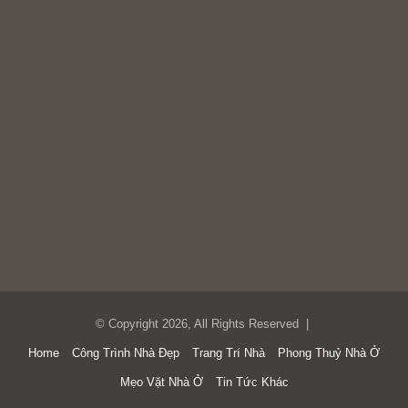
Bản Đồ
© Copyright 2026, All Rights Reserved |