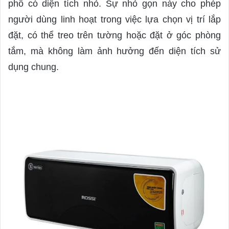
phố có diện tích nhỏ. Sự nhỏ gọn này cho phép
người dùng linh hoạt trong việc lựa chọn vị trí lắp
đặt, có thể treo trên tường hoặc đặt ở góc phòng
tắm, mà không làm ảnh hưởng đến diện tích sử
dụng chung.