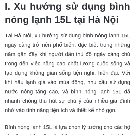
I. Xu hướng sử dụng bình
nóng lạnh 15L tại Hà Nội
Tại Hà Nội, xu hướng sử dụng bình nóng lạnh 15L
ngày càng trở nên phổ biến, đặc biệt trong những
năm gần đây khi người dân thủ đô ngày càng chú
trọng đến việc nâng cao chất lượng cuộc sống và
tạo dựng không gian sống tiện nghi, hiện đại. Với
khí hậu lạnh giá vào mùa đông, nhu cầu sử dụng
nước nóng tăng cao, và bình nóng lạnh 15L đã
nhanh chóng thu hút sự chú ý của nhiều gia đình
nhờ vào tính năng tiện ích và thiết kế nhỏ gọn.
Bình nóng lạnh 15L là lựa chọn lý tưởng cho các hộ