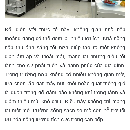
Đối diện với thực tế này, không gian nhà bếp
thoáng đãng có thể đem lại nhiều lợi ích. Khả năng
hấp thụ ánh sáng tốt hơn giúp tạo ra một không
gian ấm áp và thoải mái, mang lại những điều tốt
lành cho sự phát triển và hạnh phúc của gia đình.
Trong trường hợp không có nhiều không gian mở,
lựa chọn lắp đặt máy hút khói hoặc quạt thông gió
là quan trọng để đảm bảo không khí trong lành và
giảm thiểu mùi khó chịu. Điều này không chỉ mang
lại một môi trường sống sạch sẽ mà còn hỗ trợ tối
ưu hóa năng lượng tích cực trong căn bếp.