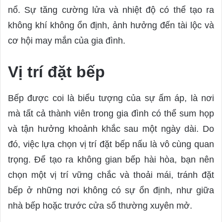
nổ. Sự tăng cường lửa và nhiệt độ có thể tạo ra
không khí không ổn định, ảnh hưởng đến tài lộc và
cơ hội may mắn của gia đình.
Vị trí đặt bếp
Bếp được coi là biểu tượng của sự ấm áp, là nơi
mà tất cả thành viên trong gia đình có thể sum họp
và tận hưởng khoảnh khắc sau một ngày dài. Do
đó, việc lựa chọn vị trí đặt bếp nấu là vô cùng quan
trọng. Để tạo ra không gian bếp hài hòa, bạn nên
chọn một vị trí vững chắc và thoải mái, tránh đặt
bếp ở những nơi không có sự ổn định, như giữa
nhà bếp hoặc trước cửa sổ thường xuyên mở.