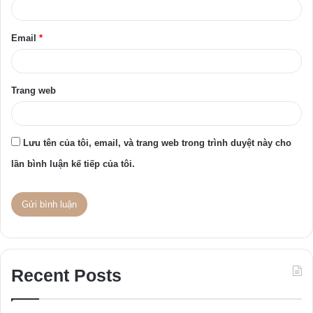
*
Email
*
Trang web
Lưu tên của tôi, email, và trang web trong trình duyệt này cho
lần bình luận kế tiếp của tôi.
Recent Posts