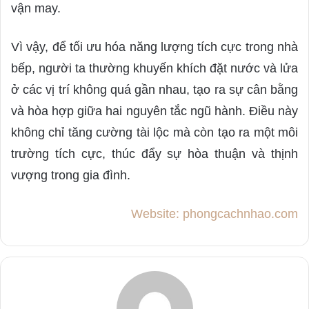
vận may.
Vì vậy, để tối ưu hóa năng lượng tích cực trong nhà
bếp, người ta thường khuyến khích đặt nước và lửa
ở các vị trí không quá gần nhau, tạo ra sự cân bằng
và hòa hợp giữa hai nguyên tắc ngũ hành. Điều này
không chỉ tăng cường tài lộc mà còn tạo ra một môi
trường tích cực, thúc đẩy sự hòa thuận và thịnh
vượng trong gia đình.
Website: phongcachnhao.com