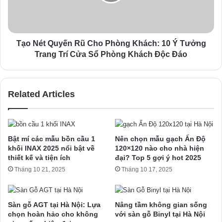
Tạo Nét Quyến Rũ Cho Phòng Khách: 10 Ý Tưởng
Trang Trí Cửa Sổ Phòng Khách Độc Đáo
Related Articles
Bật mí các mẫu bồn cầu 1
Nên chọn mẫu gạch Ấn Độ
khối INAX 2025 nổi bật về
120×120 nào cho nhà hiện
thiết kế và tiện ích
đại? Top 5 gợi ý hot 2025
Tháng 10 21, 2025
Tháng 10 17, 2025
Sàn gỗ AGT tại Hà Nội: Lựa
Nâng tầm không gian sống
chọn hoàn hảo cho không
với sàn gỗ Binyl tại Hà Nội