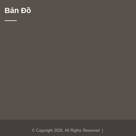
Bản Đồ
© Copyright 2026, All Rights Reserved |