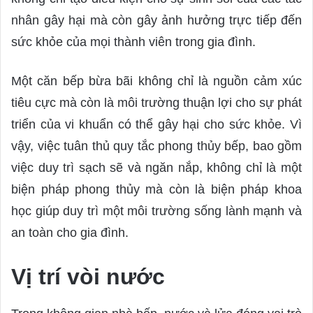
nhân gây hại mà còn gây ảnh hưởng trực tiếp đến
sức khỏe của mọi thành viên trong gia đình.
Một căn bếp bừa bãi không chỉ là nguồn cảm xúc
tiêu cực mà còn là môi trường thuận lợi cho sự phát
triển của vi khuẩn có thể gây hại cho sức khỏe. Vì
vậy, việc tuân thủ quy tắc phong thủy bếp, bao gồm
việc duy trì sạch sẽ và ngăn nắp, không chỉ là một
biện pháp phong thủy mà còn là biện pháp khoa
học giúp duy trì một môi trường sống lành mạnh và
an toàn cho gia đình.
Vị trí vòi nước