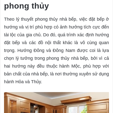
phong thủy
Theo lý thuyết phong thủy nhà bếp, việc đặt bếp ở
hướng và vị trí phù hợp có ảnh hưởng tích cực đến
tài lộc của gia chủ. Do đó, quá trình xác định hướng
đặt bếp và các đồ nội thất khác là vô cùng quan
trọng. Hướng Đông và Đông Nam được coi là lựa
chọn lý tưởng trong phong thủy nhà bếp, bởi vì cả
hai hướng này đều thuộc hành Mộc, phù hợp với
bản chất của nhà bếp, là nơi thường xuyên sử dụng
hành Hỏa và Thủy.