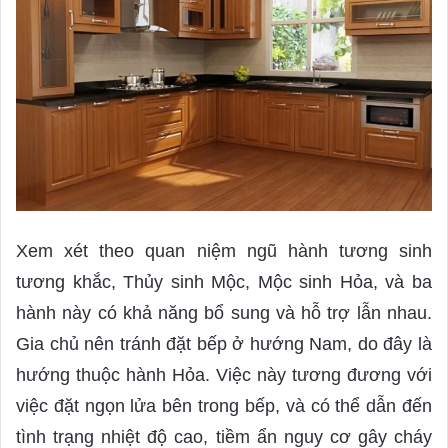
Xem xét theo quan niệm ngũ hành tương sinh
tương khắc, Thủy sinh Mộc, Mộc sinh Hỏa, và ba
hành này có khả năng bổ sung và hỗ trợ lẫn nhau.
Gia chủ nên tránh đặt bếp ở hướng Nam, do đây là
hướng thuộc hành Hỏa. Việc này tương đương với
việc đặt ngọn lửa bên trong bếp, và có thể dẫn đến
tình trạng nhiệt độ cao, tiềm ẩn nguy cơ gây cháy