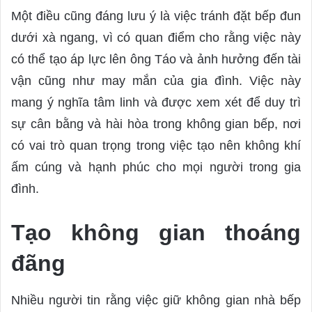
Một điều cũng đáng lưu ý là việc tránh đặt bếp đun
dưới xà ngang, vì có quan điểm cho rằng việc này
có thể tạo áp lực lên ông Táo và ảnh hưởng đến tài
vận cũng như may mắn của gia đình. Việc này
mang ý nghĩa tâm linh và được xem xét để duy trì
sự cân bằng và hài hòa trong không gian bếp, nơi
có vai trò quan trọng trong việc tạo nên không khí
ấm cúng và hạnh phúc cho mọi người trong gia
đình.
Tạo không gian thoáng
đãng
Nhiều người tin rằng việc giữ không gian nhà bếp