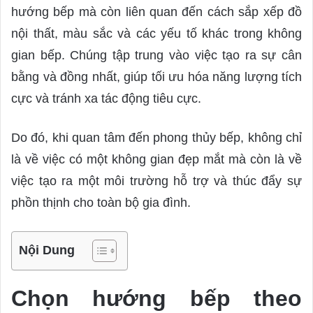
hướng bếp mà còn liên quan đến cách sắp xếp đồ
nội thất, màu sắc và các yếu tố khác trong không
gian bếp. Chúng tập trung vào việc tạo ra sự cân
bằng và đồng nhất, giúp tối ưu hóa năng lượng tích
cực và tránh xa tác động tiêu cực.
Do đó, khi quan tâm đến phong thủy bếp, không chỉ
là về việc có một không gian đẹp mắt mà còn là về
việc tạo ra một môi trường hỗ trợ và thúc đẩy sự
phồn thịnh cho toàn bộ gia đình.
Nội Dung
Chọn hướng bếp theo