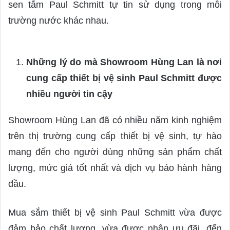
sen tắm Paul Schmitt tự tin sử dụng trong môi
trường nước khác nhau.
Những lý do mà Showroom Hùng Lan là nơi
cung cấp thiết bị vệ sinh Paul Schmitt được
nhiều người tin cậy
Showroom Hùng Lan đã có nhiều năm kinh nghiệm
trên thị trường cung cấp thiết bị vệ sinh, tự hào
mang đến cho người dùng những sản phẩm chất
lượng, mức giá tốt nhất và dịch vụ bảo hành hàng
đầu.
Mua sắm thiết bị vệ sinh Paul Schmitt vừa được
đảm bảo chất lượng, vừa được nhận ưu đãi, đến