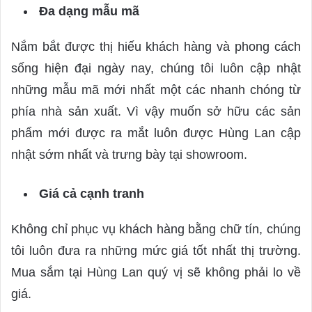
Đa dạng mẫu mã
Nắm bắt được thị hiếu khách hàng và phong cách
sống hiện đại ngày nay, chúng tôi luôn cập nhật
những mẫu mã mới nhất một các nhanh chóng từ
phía nhà sản xuất. Vì vậy muốn sở hữu các sản
phẩm mới được ra mắt luôn được Hùng Lan cập
nhật sớm nhất và trưng bày tại showroom.
Giá cả cạnh tranh
Không chỉ phục vụ khách hàng bằng chữ tín, chúng
tôi luôn đưa ra những mức giá tốt nhất thị trường.
Mua sắm tại Hùng Lan quý vị sẽ không phải lo về
giá.