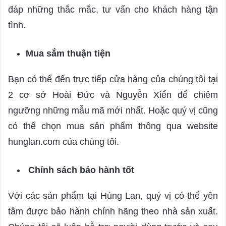
đáp những thắc mắc, tư vấn cho khách hàng tận
tình.
Mua sắm thuận tiện
Bạn có thể đến trực tiếp cửa hàng của chúng tôi tại
2 cơ sở Hoài Đức và Nguyễn Xiển để chiêm
ngưỡng những mẫu mã mới nhất. Hoặc quý vị cũng
có thể chọn mua sản phẩm thông qua website
hunglan.com của chúng tôi.
Chính sách bảo hành tốt
Với các sản phẩm tại Hùng Lan, quý vị có thể yên
tâm được bảo hành chính hãng theo nhà sản xuất.