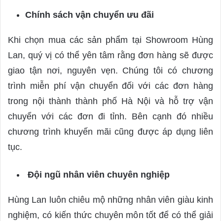
Chính sách vận chuyển ưu đãi
Khi chọn mua các sản phẩm tại Showroom Hùng
Lan, quý vị có thể yên tâm rằng đơn hàng sẽ được
giao tận nơi, nguyên vẹn. Chúng tôi có chương
trình miễn phí vận chuyển đối với các đơn hàng
trong nội thành thành phố Hà Nội và hỗ trợ vận
chuyển với các đơn đi tỉnh. Bên cạnh đó nhiều
chương trình khuyến mãi cũng được áp dụng liên
tục.
Đội ngũ nhân viên chuyên nghiệp
Hùng Lan luôn chiêu mộ những nhân viên giàu kinh
nghiệm, có kiến thức chuyên môn tốt để có thể giải