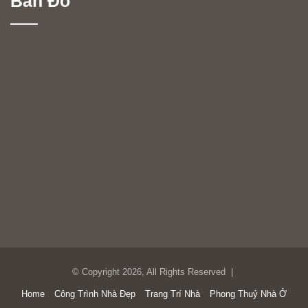
Bản Đồ
© Copyright 2026, All Rights Reserved |
Home
Công Trình Nhà Đẹp
Trang Trí Nhà
Phong Thuỷ Nhà Ở