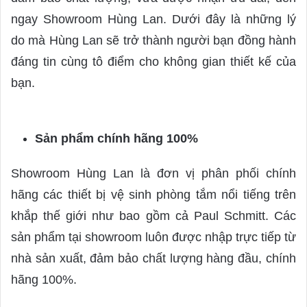
ngay Showroom Hùng Lan. Dưới đây là những lý
do mà Hùng Lan sẽ trở thành người bạn đồng hành
đáng tin cùng tô điểm cho không gian thiết kế của
bạn.
Sản phẩm chính hãng 100%
Showroom Hùng Lan là đơn vị phân phối chính
hãng các thiết bị vệ sinh phòng tắm nổi tiếng trên
khắp thế giới như bao gồm cả Paul Schmitt. Các
sản phẩm tại showroom luôn được nhập trực tiếp từ
nhà sản xuất, đảm bảo chất lượng hàng đầu, chính
hãng 100%.