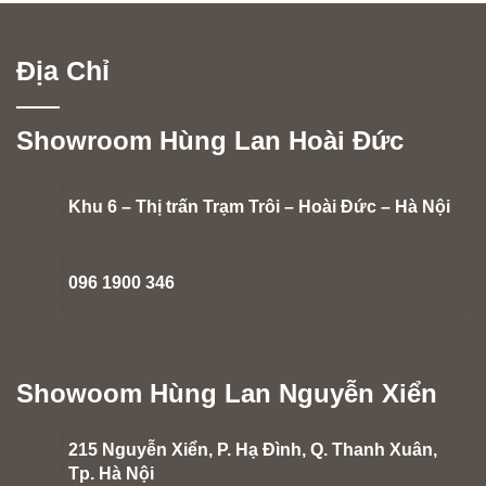
Địa Chỉ
Showroom Hùng Lan Hoài Đức
Khu 6 – Thị trấn Trạm Trôi – Hoài Đức – Hà Nội
096 1900 346
Showoom Hùng Lan Nguyễn Xiển
215 Nguyễn Xiển, P. Hạ Đình, Q. Thanh Xuân,
Tp. Hà Nội