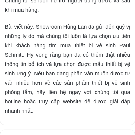
Chúng tôi sẽ luôn hỗ trợ người dùng trước và sau
khi mua hàng.
Bài viết này, Showroom Hùng Lan đã gửi đến quý vị
những lý do mà chúng tôi luôn là lựa chọn ưu tiên
khi khách hàng tìm mua thiết bị vệ sinh Paul
Schmitt. Hy vọng rằng bạn đã có thêm thật nhiều
thông tin bổ ích và lựa chọn được mẫu thiết bị vệ
sinh ưng ý. Nếu bạn đang phân vân muốn được tư
vấn nhiều hơn về các sản phẩm thiết bị vệ sinh
phòng tắm, hãy liên hệ ngay với chúng tôi qua
hotline hoặc truy cập website để được giải đáp
nhanh nhất.