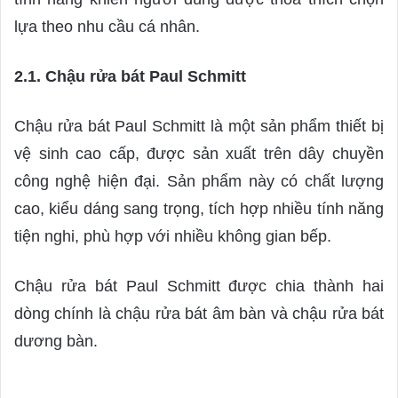
lựa theo nhu cầu cá nhân.
2.1. Chậu rửa bát Paul Schmitt
Chậu rửa bát Paul Schmitt là một sản phẩm thiết bị
vệ sinh cao cấp, được sản xuất trên dây chuyền
công nghệ hiện đại. Sản phẩm này có chất lượng
cao, kiểu dáng sang trọng, tích hợp nhiều tính năng
tiện nghi, phù hợp với nhiều không gian bếp.
Chậu rửa bát Paul Schmitt được chia thành hai
dòng chính là chậu rửa bát âm bàn và chậu rửa bát
dương bàn.