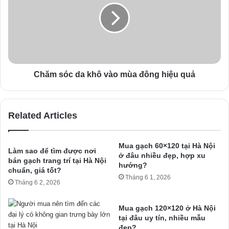
Chăm sóc da khô vào mùa đông hiệu quả
Related Articles
Mua gạch 60×120 tại Hà Nội
Làm sao để tìm được nơi
ở đâu nhiều đẹp, hợp xu
bán gạch trang trí tại Hà Nội
hướng?
chuẩn, giá tốt?
Tháng 6 1, 2026
Tháng 6 2, 2026
Mua gạch 120×120 ở Hà Nội
tại đâu uy tín, nhiều mẫu
đẹp?