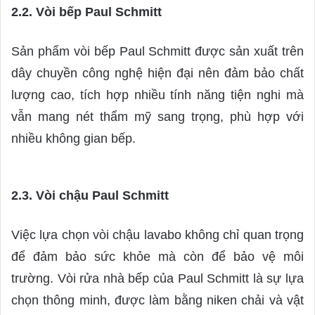
2.2. Vòi bếp Paul Schmitt
Sản phẩm vòi bếp Paul Schmitt được sản xuất trên
dây chuyền công nghệ hiện đại nên đảm bảo chất
lượng cao, tích hợp nhiều tính năng tiện nghi mà
vẫn mang nét thẩm mỹ sang trọng, phù hợp với
nhiều không gian bếp.
2.3. Vòi chậu Paul Schmitt
Việc lựa chọn vòi chậu lavabo không chỉ quan trọng
để đảm bảo sức khỏe mà còn để bảo vệ môi
trường. Vòi rửa nhà bếp của Paul Schmitt là sự lựa
chọn thông minh, được làm bằng niken chải và vật