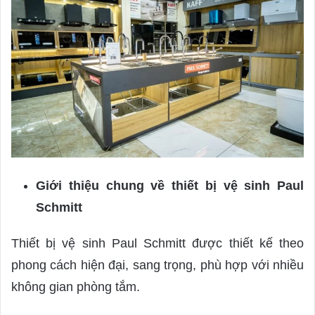
Giới thiệu chung về thiết bị vệ sinh Paul
Schmitt
Thiết bị vệ sinh Paul Schmitt được thiết kế theo
phong cách hiện đại, sang trọng, phù hợp với nhiều
không gian phòng tắm.