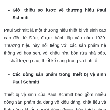
Giới thiệu sơ lược về thương hiệu Paul
Schmitt
Paul Schmitt là một thương hiệu thiết bị vệ sinh cao
cấp đến từ Đức, được thành lập vào năm 1929.
Thương hiệu này nổi tiếng với các sản phẩm hệ
thống vòi hoa sen, vòi chậu rửa, bồn rửa nhà bếp,
… chất lượng cao, thiết kế sang trọng và tinh tế.
Các dòng sản phẩm trong thiết bị vệ sinh
Paul Schmitt
Thiết bị vệ sinh của Paul Schmitt bao gồm nhiều
dòng sản phẩm đa dạng về kiểu dáng, chất liệu và
tính năng khiến người dùng được thỏa thích chọn