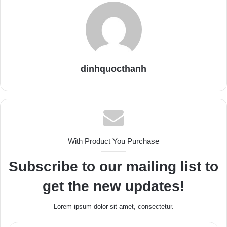
dinhquocthanh
With Product You Purchase
Subscribe to our mailing list to
get the new updates!
Lorem ipsum dolor sit amet, consectetur.