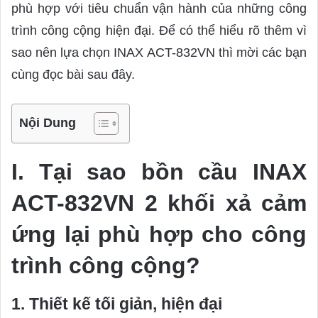
phù hợp với tiêu chuẩn vận hành của những công
trình công cộng hiện đại. Để có thể hiểu rõ thêm vì
sao nên lựa chọn INAX ACT-832VN thì mời các bạn
cùng đọc bài sau đây.
Nội Dung
I. Tại sao bồn cầu INAX
ACT-832VN 2 khối xả cảm
ứng lại phù hợp cho công
trình công cộng?
1. Thiết kế tối giản, hiện đại