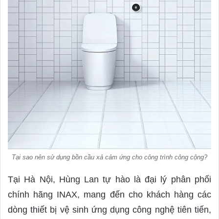
Tại sao nên sử dụng bồn cầu xả cảm ứng cho công trình công cộng?
Tại Hà Nội, Hùng Lan tự hào là đại lý phân phối
chính hãng INAX, mang đến cho khách hàng các
dòng thiết bị vệ sinh ứng dụng công nghệ tiên tiến,