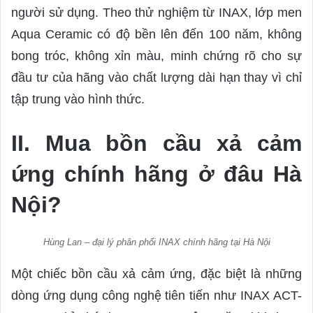
người sử dụng. Theo thử nghiệm từ INAX, lớp men
Aqua Ceramic có độ bền lên đến 100 năm, không
bong tróc, không xỉn màu, minh chứng rõ cho sự
đầu tư của hãng vào chất lượng dài hạn thay vì chỉ
tập trung vào hình thức.
II. Mua bồn cầu xả cảm
ứng chính hãng ở đâu Hà
Nội?
Hùng Lan – đại lý phân phối INAX chính hãng tại Hà Nội
Một chiếc bồn cầu xả cảm ứng, đặc biệt là những
dòng ứng dụng công nghệ tiên tiến như INAX ACT-