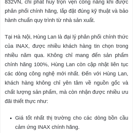
832VN, chỉ phát huy trọn vẹn công năng khi được
phân phối chính hãng, lắp đặt đúng kỹ thuật và bảo
hành chuẩn quy trình từ nhà sản xuất.
Tại Hà Nội, Hùng Lan là đại lý phân phối chính thức
của INAX, được nhiều khách hàng tin chọn trong
nhiều năm qua. Không chỉ mang đến sản phẩm
chính hãng 100%, Hùng Lan còn cập nhật liên tục
các dòng công nghệ mới nhất. Đến với Hùng Lan,
khách hàng không chỉ yên tâm về nguồn gốc và
chất lượng sản phẩm, mà còn nhận được nhiều ưu
đãi thiết thực như:
Giá tốt nhất thị trường cho các dòng bồn cầu
cảm ứng INAX chính hãng.