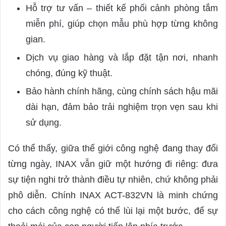
Hỗ trợ tư vấn – thiết kế phối cảnh phòng tắm
miễn phí, giúp chọn mẫu phù hợp từng không
gian.
Dịch vụ giao hàng và lắp đặt tận nơi, nhanh
chóng, đúng kỹ thuật.
Bảo hành chính hãng, cùng chính sách hậu mãi
dài hạn, đảm bảo trải nghiệm trọn vẹn sau khi
sử dụng.
Có thể thấy, giữa thế giới công nghệ đang thay đổi
từng ngày, INAX vẫn giữ một hướng đi riêng: đưa
sự tiện nghi trở thành điều tự nhiên, chứ không phải
phô diễn. Chính INAX ACT-832VN là minh chứng
cho cách công nghệ có thể lùi lại một bước, để sự