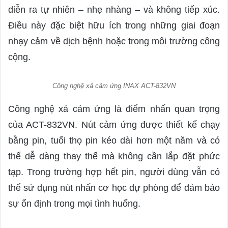
diễn ra tự nhiên – nhẹ nhàng – và không tiếp xúc.
Điều này đặc biệt hữu ích trong những giai đoạn
nhạy cảm về dịch bệnh hoặc trong môi trường công
cộng.
Công nghệ xả cảm ứng INAX ACT-832VN
Công nghệ xả cảm ứng là điểm nhấn quan trọng
của ACT-832VN. Nút cảm ứng được thiết kế chạy
bằng pin, tuổi thọ pin kéo dài hơn một năm và có
thể dễ dàng thay thế mà không cần lắp đặt phức
tạp. Trong trường hợp hết pin, người dùng vẫn có
thể sử dụng nút nhấn cơ học dự phòng để đảm bảo
sự ổn định trong mọi tình huống.