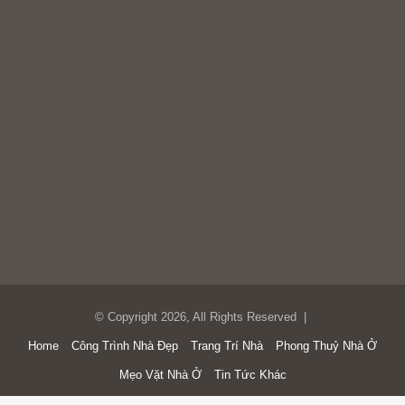
© Copyright 2026, All Rights Reserved |
Home
Công Trình Nhà Đẹp
Trang Trí Nhà
Phong Thuỷ Nhà Ở
Mẹo Vặt Nhà Ở
Tin Tức Khác