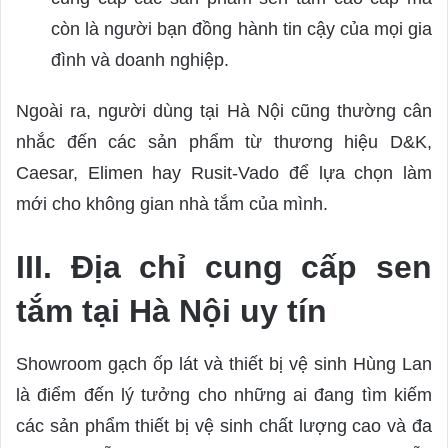
còn là người bạn đồng hành tin cậy của mọi gia
đình và doanh nghiệp.
Ngoài ra, người dùng tại Hà Nội cũng thường cân
nhắc đến các sản phẩm từ thương hiệu D&K,
Caesar, Elimen hay Rusit-Vado để lựa chọn làm
mới cho không gian nhà tắm của mình.
III. Địa chỉ cung cấp sen
tắm tại Hà Nội uy tín
Showroom gạch ốp lát và thiết bị vệ sinh Hùng Lan
là điểm đến lý tưởng cho những ai đang tìm kiếm
các sản phẩm thiết bị vệ sinh chất lượng cao và đa