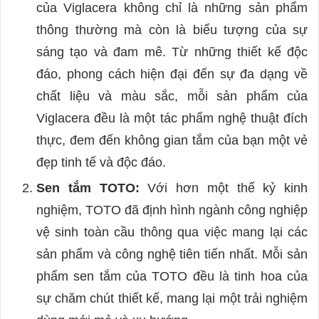
của Viglacera không chỉ là những sản phẩm
thông thường mà còn là biểu tượng của sự
sáng tạo và đam mê. Từ những thiết kế độc
đáo, phong cách hiện đại đến sự đa dạng về
chất liệu và màu sắc, mỗi sản phẩm của
Viglacera đều là một tác phẩm nghệ thuật đích
thực, đem đến không gian tắm của bạn một vẻ
đẹp tinh tế và độc đáo.
Sen tắm TOTO:
Với hơn một thế kỷ kinh
nghiệm, TOTO đã định hình ngành công nghiệp
vệ sinh toàn cầu thông qua việc mang lại các
sản phẩm và công nghệ tiên tiến nhất. Mỗi sản
phẩm sen tắm của TOTO đều là tinh hoa của
sự chăm chút thiết kế, mang lại một trải nghiệm