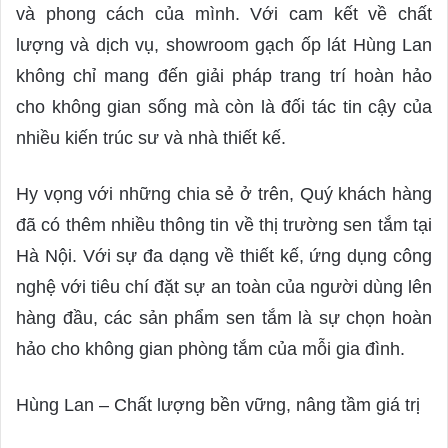
và phong cách của mình. Với cam kết về chất
lượng và dịch vụ, showroom gạch ốp lát Hùng Lan
không chỉ mang đến giải pháp trang trí hoàn hảo
cho không gian sống mà còn là đối tác tin cậy của
nhiều kiến trúc sư và nhà thiết kế.
Hy vọng với những chia sẻ ở trên, Quý khách hàng
đã có thêm nhiều thông tin về thị trường sen tắm tại
Hà Nội. Với sự đa dạng về thiết kế, ứng dụng công
nghệ với tiêu chí đặt sự an toàn của người dùng lên
hàng đầu, các sản phẩm sen tắm là sự chọn hoàn
hảo cho không gian phòng tắm của mỗi gia đình.
Hùng Lan – Chất lượng bền vững, nâng tầm giá trị