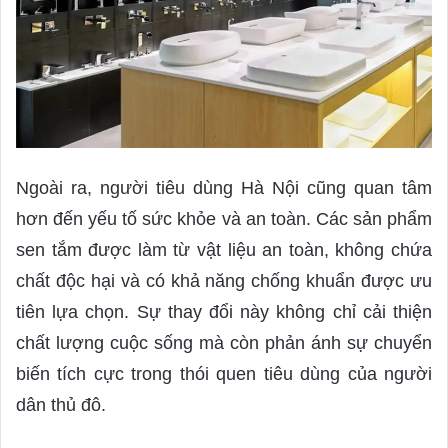
Ngoài ra, người tiêu dùng Hà Nội cũng quan tâm
hơn đến yếu tố sức khỏe và an toàn. Các sản phẩm
sen tắm được làm từ vật liệu an toàn, không chứa
chất độc hại và có khả năng chống khuẩn được ưu
tiên lựa chọn. Sự thay đổi này không chỉ cải thiện
chất lượng cuộc sống mà còn phản ánh sự chuyển
biến tích cực trong thói quen tiêu dùng của người
dân thủ đô.