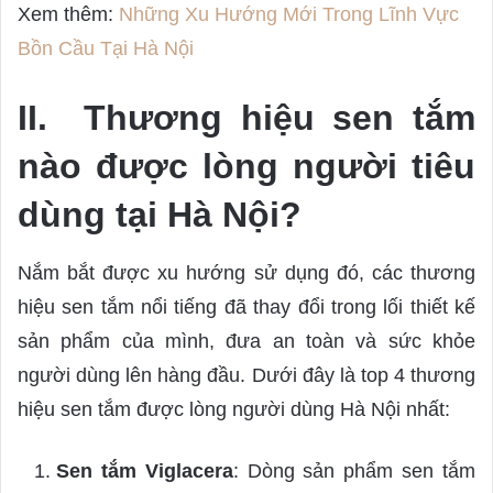
Xem thêm:
Những Xu Hướng Mới Trong Lĩnh Vực
Bồn Cầu Tại Hà Nội
II. Thương hiệu sen tắm
nào được lòng người tiêu
dùng tại Hà Nội?
Nắm bắt được xu hướng sử dụng đó, các thương
hiệu sen tắm nổi tiếng đã thay đổi trong lối thiết kế
sản phẩm của mình, đưa an toàn và sức khỏe
người dùng lên hàng đầu. Dưới đây là top 4 thương
hiệu sen tắm được lòng người dùng Hà Nội nhất:
Sen tắm Viglacera
: Dòng sản phẩm sen tắm