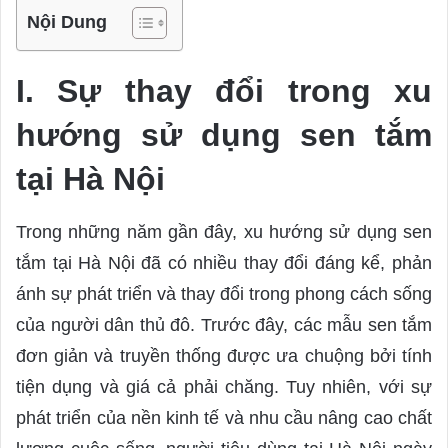
Nội Dung
I. Sự thay đổi trong xu
hướng sử dụng sen tắm
tại Hà Nội
Trong những năm gần đây, xu hướng sử dụng sen
tắm tại Hà Nội đã có nhiều thay đổi đáng kể, phản
ánh sự phát triển và thay đổi trong phong cách sống
của người dân thủ đô. Trước đây, các mẫu sen tắm
đơn giản và truyền thống được ưa chuộng bởi tính
tiện dụng và giá cả phải chăng. Tuy nhiên, với sự
phát triển của nền kinh tế và nhu cầu nâng cao chất